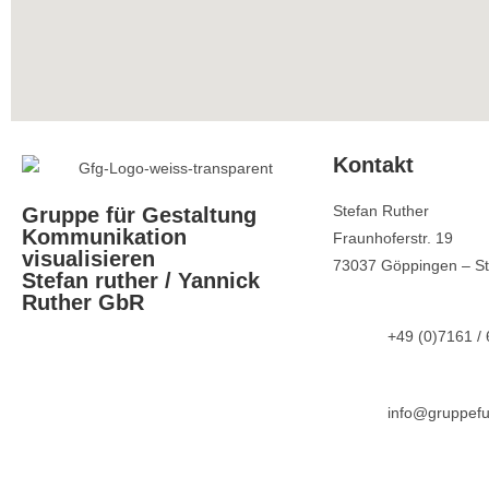
Kontakt
Stefan Ruther
Gruppe für Gestaltung
Kommunikation
Fraunhoferstr. 19
visualisieren
73037 Göppingen – St
Stefan ruther / Yannick
Ruther GbR
+49 (0)7161 /
info@gruppefu