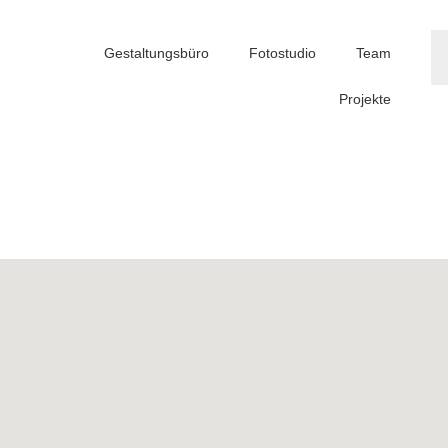
Gestaltungsbüro
Fotostudio
Team
Projekte