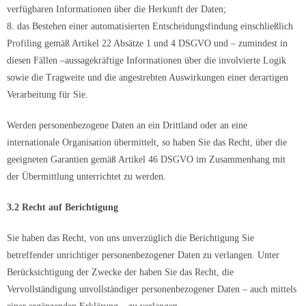
verfügbaren Informationen über die Herkunft der Daten;
8. das Bestehen einer automatisierten Entscheidungsfindung einschließlich
Profiling gemäß Artikel 22 Absätze 1 und 4 DSGVO und – zumindest in
diesen Fällen –aussagekräftige Informationen über die involvierte Logik
sowie die Tragweite und die angestrebten Auswirkungen einer derartigen
Verarbeitung für Sie.
Werden personenbezogene Daten an ein Drittland oder an eine
internationale Organisation übermittelt, so haben Sie das Recht, über die
geeigneten Garantien gemäß Artikel 46 DSGVO im Zusammenhang mit
der Übermittlung unterrichtet zu werden.
3.2 Recht auf Berichtigung
Sie haben das Recht, von uns unverzüglich die Berichtigung Sie
betreffender unrichtiger personenbezogener Daten zu verlangen. Unter
Berücksichtigung der Zwecke der haben Sie das Recht, die
Vervollständigung unvollständiger personenbezogener Daten – auch mittels