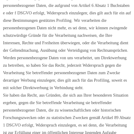
personenbezogener Daten, die aufgrund von Artikel 6 Absatz 1 Buchstaben
e oder f DSGVO erfolgt, Widerspruch einzulegen; dies gilt auch für ein auf
diese Bestimmungen gestütztes Profiling. Wir verarbeiten die
personenbezogenen Daten nicht mehr, es sei denn, wir können zwingende
schutzwürdige Gründe für die Verarbeitung nachweisen, die Ihre
Interessen, Rechte und Freiheiten überwiegen, oder die Verarbeitung dient
der Geltendmachung, Ausübung oder Verteidigung von Rechtsansprüchen.
Werden personenbezogene Daten von uns verarbeitet, um Direktwerbung
zu betreiben, so haben Sie das Recht, jederzeit Widerspruch gegen die
Verarbeitung Sie betreffender personenbezogener Daten zum Zwecke
derartiger Werbung einzulegen; dies gilt auch für das Profiling, soweit es
mit solcher Direktwerbung in Verbindung steht.
Sie haben das Recht, aus Gründen, die sich aus Ihrer besonderen Situation
ergeben, gegen die Sie betreffende Verarbeitung sie betreffender
personenbezogener Daten, die zu wissenschaftlichen oder historischen
Forschungszwecken oder zu statistischen Zwecken gemäß Artikel 89 Absatz
1 DSGVO erfolgt, Widerspruch einzulegen, es sei denn, die Verarbeitung
ist zur Erfüllung einer im öffentlichen Interesse liegenden Aufgabe