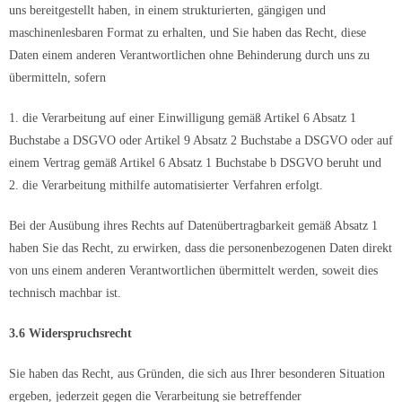
uns bereitgestellt haben, in einem strukturierten, gängigen und
maschinenlesbaren Format zu erhalten, und Sie haben das Recht, diese
Daten einem anderen Verantwortlichen ohne Behinderung durch uns zu
übermitteln, sofern
1. die Verarbeitung auf einer Einwilligung gemäß Artikel 6 Absatz 1
Buchstabe a DSGVO oder Artikel 9 Absatz 2 Buchstabe a DSGVO oder auf
einem Vertrag gemäß Artikel 6 Absatz 1 Buchstabe b DSGVO beruht und
2. die Verarbeitung mithilfe automatisierter Verfahren erfolgt.
Bei der Ausübung ihres Rechts auf Datenübertragbarkeit gemäß Absatz 1
haben Sie das Recht, zu erwirken, dass die personenbezogenen Daten direkt
von uns einem anderen Verantwortlichen übermittelt werden, soweit dies
technisch machbar ist.
3.6 Widerspruchsrecht
Sie haben das Recht, aus Gründen, die sich aus Ihrer besonderen Situation
ergeben, jederzeit gegen die Verarbeitung sie betreffender