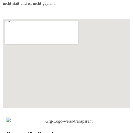
nicht statt und ist nicht geplant.