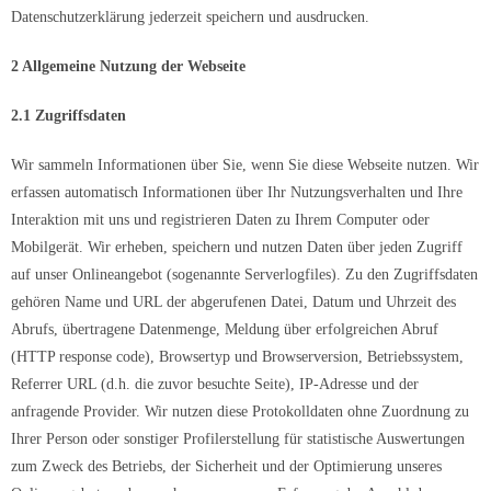
Datenschutzerklärung jederzeit speichern und ausdrucken.
2 Allgemeine Nutzung der Webseite
2.1 Zugriffsdaten
Wir sammeln Informationen über Sie, wenn Sie diese Webseite nutzen. Wir
erfassen automatisch Informationen über Ihr Nutzungsverhalten und Ihre
Interaktion mit uns und registrieren Daten zu Ihrem Computer oder
Mobilgerät. Wir erheben, speichern und nutzen Daten über jeden Zugriff
auf unser Onlineangebot (sogenannte Serverlogfiles). Zu den Zugriffsdaten
gehören Name und URL der abgerufenen Datei, Datum und Uhrzeit des
Abrufs, übertragene Datenmenge, Meldung über erfolgreichen Abruf
(HTTP response code), Browsertyp und Browserversion, Betriebssystem,
Referrer URL (d.h. die zuvor besuchte Seite), IP-Adresse und der
anfragende Provider. Wir nutzen diese Protokolldaten ohne Zuordnung zu
Ihrer Person oder sonstiger Profilerstellung für statistische Auswertungen
zum Zweck des Betriebs, der Sicherheit und der Optimierung unseres