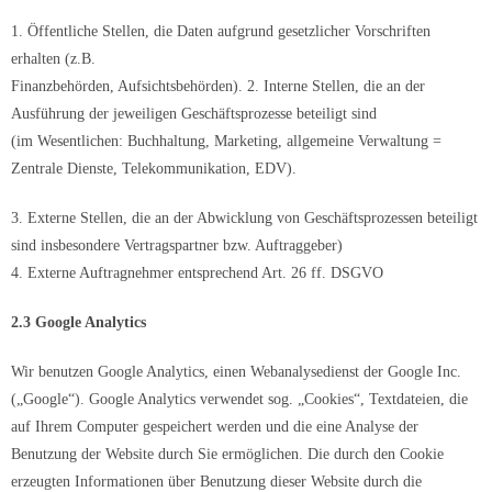
1. Öffentliche Stellen, die Daten aufgrund gesetzlicher Vorschriften
erhalten (z.B.
Finanzbehörden, Aufsichtsbehörden). 2. Interne Stellen, die an der
Ausführung der jeweiligen Geschäftsprozesse beteiligt sind
(im Wesentlichen: Buchhaltung, Marketing, allgemeine Verwaltung =
Zentrale Dienste, Telekommunikation, EDV).
3. Externe Stellen, die an der Abwicklung von Geschäftsprozessen beteiligt
sind insbesondere Vertragspartner bzw. Auftraggeber)
4. Externe Auftragnehmer entsprechend Art. 26 ff. DSGVO
2.3 Google Analytics
Wir benutzen Google Analytics, einen Webanalysedienst der Google Inc.
(„Google“). Google Analytics verwendet sog. „Cookies“, Textdateien, die
auf Ihrem Computer gespeichert werden und die eine Analyse der
Benutzung der Website durch Sie ermöglichen. Die durch den Cookie
erzeugten Informationen über Benutzung dieser Website durch die