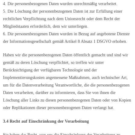
4. Die personenbezogenen Daten wurden unrechtmäßig verarbeitet.
5. Die Löschung der personenbezogenen Daten ist zur Erfüllung einer
rechtlichen Verpflichtung nach dem Unionsrecht oder dem Recht der
Mitgliedstaaten erforderlich, dem wir unterliegen.
6. Die personenbezogenen Daten wurden in Bezug auf angebotene Dienste
der Informationsgesellschaft gemäß Artikel 8 Absatz 1 DSGVO erhoben.
Haben wir die personenbezogenen Daten öffentlich gemacht und sind wir
gemäß zu deren Löschung verpflichtet, so treffen wir unter
Berücksichtigung der verfügbaren Technologie und der
Implementierungskosten angemessene Maßnahmen, auch technischer Art,
um für die Datenverarbeitung Verantwortliche, die die personenbezogenen
Daten verarbeiten, darüber zu informieren, dass Sie von ihnen die
Löschung aller Links zu diesen personenbezogenen Daten oder von Kopien
oder Replikationen dieser personenbezogenen Daten verlangt hat.
3.4 Recht auf Einschränkung der Verarbeitung
Sie haben das Recht, von uns die Einschränkung der Verarbeitung zu