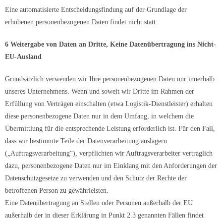
Eine automatisierte Entscheidungsfindung auf der Grundlage der
erhobenen personenbezogenen Daten findet nicht statt.
6 Weitergabe von Daten an Dritte, Keine Datenübertragung ins Nicht-
EU-Ausland
Grundsätzlich verwenden wir Ihre personenbezogenen Daten nur innerhalb
unseres Unternehmens. Wenn und soweit wir Dritte im Rahmen der
Erfüllung von Verträgen einschalten (etwa Logistik-Dienstleister) erhalten
diese personenbezogene Daten nur in dem Umfang, in welchem die
Übermittlung für die entsprechende Leistung erforderlich ist. Für den Fall,
dass wir bestimmte Teile der Datenverarbeitung auslagern
(„Auftragsverarbeitung“), verpflichten wir Auftragsverarbeiter vertraglich
dazu, personenbezogene Daten nur im Einklang mit den Anforderungen der
Datenschutzgesetze zu verwenden und den Schutz der Rechte der
betroffenen Person zu gewährleisten.
Eine Datenübertragung an Stellen oder Personen außerhalb der EU
außerhalb der in dieser Erklärung in Punkt 2.3 genannten Fällen findet