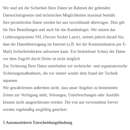
Wir sind um die Sicherheit Ihrer Daten im Rahmen der geltenden
Datenschutzgesetze und technischen Möglichkeiten maximal bemüht.
Ihre persönlichen Daten werden bei uns verschlüsselt übertragen. Dies gilt
für Ihre Bestellungen und auch für das Kundenlogin. Wir nutzen das
Codierungssystems SSL (Secure Socket Layer), weisen jedoch darauf hin,
dass die Datenübertragung im Internet (z.B. bei der Kommunikation per E-
Mail) Sicherheitslücken aufweisen kann. Ein lückenloser Schutz der Daten
vor dem Zugriff durch Dritte ist nicht möglich.
Zur Sicherung Ihrer Daten unterhalten wir technische- und organisatorische
Sicherungsmaßnahmen, die wir immer wieder dem Stand der Technik
anpassen.
Wir gewährleisten außerdem nicht, dass unser Angebot zu bestimmten
Zeiten zur Verfügung steht; Störungen, Unterbrechungen oder Ausfälle
können nicht ausgeschlossen werden. Die von uns verwendeten Server
werden regelmäßig sorgfältig gesichert.
5 Automatisierte Entscheidungsfindung