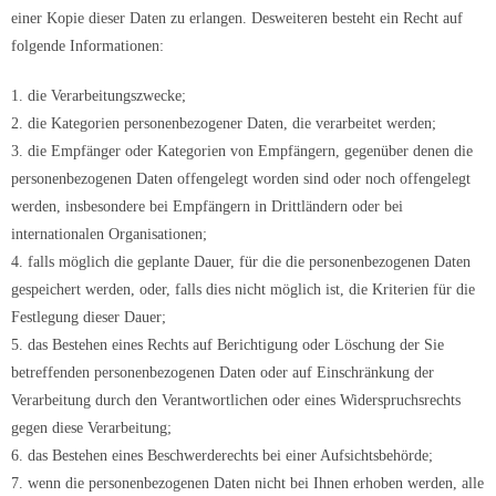
einer Kopie dieser Daten zu erlangen. Desweiteren besteht ein Recht auf
folgende Informationen:
1. die Verarbeitungszwecke;
2. die Kategorien personenbezogener Daten, die verarbeitet werden;
3. die Empfänger oder Kategorien von Empfängern, gegenüber denen die
personenbezogenen Daten offengelegt worden sind oder noch offengelegt
werden, insbesondere bei Empfängern in Drittländern oder bei
internationalen Organisationen;
4. falls möglich die geplante Dauer, für die die personenbezogenen Daten
gespeichert werden, oder, falls dies nicht möglich ist, die Kriterien für die
Festlegung dieser Dauer;
5. das Bestehen eines Rechts auf Berichtigung oder Löschung der Sie
betreffenden personenbezogenen Daten oder auf Einschränkung der
Verarbeitung durch den Verantwortlichen oder eines Widerspruchsrechts
gegen diese Verarbeitung;
6. das Bestehen eines Beschwerderechts bei einer Aufsichtsbehörde;
7. wenn die personenbezogenen Daten nicht bei Ihnen erhoben werden, alle