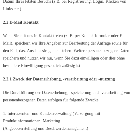
Datum Ihres letzten Besuchs (z.B. bei Registrierung, Login, Klicken von
Links etc.).
2.2 E-Mail Kontakt
Wenn Sie mit uns in Kontakt treten (z. B. per Kontaktformular oder E-
Mail), speichern wir Ihre Angaben zur Bearbeitung der Anfrage sowie für
den Fall, dass Anschlussfragen entstehen. Weitere personenbezogene Daten
speichern und nutzen wir nur, wenn Sie dazu einwilligen oder dies ohne
besondere Einwilligung gesetzlich zulässig ist.
2.2.1 Zweck der Datenerhebung, -verarbeitung oder -nutzung
Die Durchführung der Datenerhebung, -speicherung und -verarbeitung von
personenbezogenen Daten erfolgen für folgende Zwecke:
1. Interessenten- und Kundenverwaltung (Versorgung mit
Produktinformationen, Marketing
(Angebotserstellung und Beschwerdemanagement)