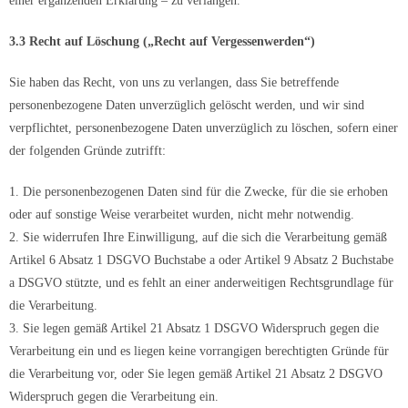
einer ergänzenden Erklärung – zu verlangen.
3.3 Recht auf Löschung („Recht auf Vergessenwerden“)
Sie haben das Recht, von uns zu verlangen, dass Sie betreffende
personenbezogene Daten unverzüglich gelöscht werden, und wir sind
verpflichtet, personenbezogene Daten unverzüglich zu löschen, sofern einer
der folgenden Gründe zutrifft:
1. Die personenbezogenen Daten sind für die Zwecke, für die sie erhoben
oder auf sonstige Weise verarbeitet wurden, nicht mehr notwendig.
2. Sie widerrufen Ihre Einwilligung, auf die sich die Verarbeitung gemäß
Artikel 6 Absatz 1 DSGVO Buchstabe a oder Artikel 9 Absatz 2 Buchstabe
a DSGVO stützte, und es fehlt an einer anderweitigen Rechtsgrundlage für
die Verarbeitung.
3. Sie legen gemäß Artikel 21 Absatz 1 DSGVO Widerspruch gegen die
Verarbeitung ein und es liegen keine vorrangigen berechtigten Gründe für
die Verarbeitung vor, oder Sie legen gemäß Artikel 21 Absatz 2 DSGVO
Widerspruch gegen die Verarbeitung ein.