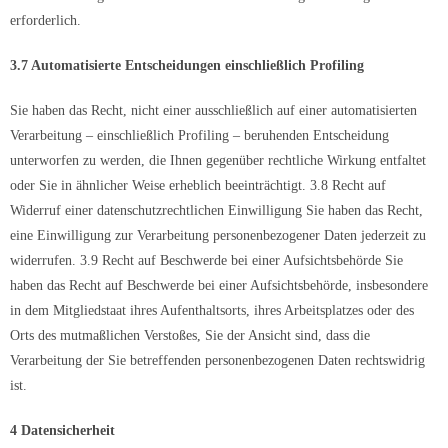
erforderlich.
3.7 Automatisierte Entscheidungen einschließlich Profiling
Sie haben das Recht, nicht einer ausschließlich auf einer automatisierten
Verarbeitung – einschließlich Profiling – beruhenden Entscheidung
unterworfen zu werden, die Ihnen gegenüber rechtliche Wirkung entfaltet
oder Sie in ähnlicher Weise erheblich beeinträchtigt. 3.8 Recht auf
Widerruf einer datenschutzrechtlichen Einwilligung Sie haben das Recht,
eine Einwilligung zur Verarbeitung personenbezogener Daten jederzeit zu
widerrufen. 3.9 Recht auf Beschwerde bei einer Aufsichtsbehörde Sie
haben das Recht auf Beschwerde bei einer Aufsichtsbehörde, insbesondere
in dem Mitgliedstaat ihres Aufenthaltsorts, ihres Arbeitsplatzes oder des
Orts des mutmaßlichen Verstoßes, Sie der Ansicht sind, dass die
Verarbeitung der Sie betreffenden personenbezogenen Daten rechtswidrig
ist.
4 Datensicherheit