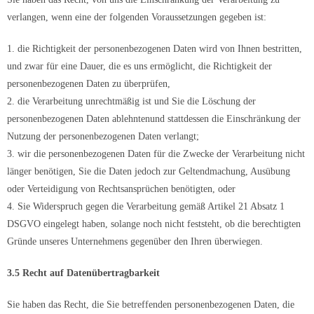
verlangen, wenn eine der folgenden Voraussetzungen gegeben ist:
1. die Richtigkeit der personenbezogenen Daten wird von Ihnen bestritten,
und zwar für eine Dauer, die es uns ermöglicht, die Richtigkeit der
personenbezogenen Daten zu überprüfen,
2. die Verarbeitung unrechtmäßig ist und Sie die Löschung der
personenbezogenen Daten ablehntenund stattdessen die Einschränkung der
Nutzung der personenbezogenen Daten verlangt;
3. wir die personenbezogenen Daten für die Zwecke der Verarbeitung nicht
länger benötigen, Sie die Daten jedoch zur Geltendmachung, Ausübung
oder Verteidigung von Rechtsansprüchen benötigten, oder
4. Sie Widerspruch gegen die Verarbeitung gemäß Artikel 21 Absatz 1
DSGVO eingelegt haben, solange noch nicht feststeht, ob die berechtigten
Gründe unseres Unternehmens gegenüber den Ihren überwiegen.
3.5 Recht auf Datenübertragbarkeit
Sie haben das Recht, die Sie betreffenden personenbezogenen Daten, die