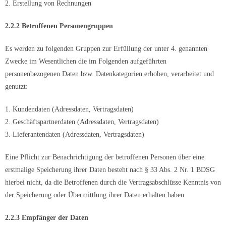
2. Erstellung von Rechnungen
2.2.2 Betroffenen Personengruppen
Es werden zu folgenden Gruppen zur Erfüllung der unter 4. genannten
Zwecke im Wesentlichen die im Folgenden aufgeführten
personenbezogenen Daten bzw. Datenkategorien erhoben, verarbeitet und
genutzt:
1. Kundendaten (Adressdaten, Vertragsdaten)
2. Geschäftspartnerdaten (Adressdaten, Vertragsdaten)
3. Lieferantendaten (Adressdaten, Vertragsdaten)
Eine Pflicht zur Benachrichtigung der betroffenen Personen über eine
erstmalige Speicherung ihrer Daten besteht nach § 33 Abs. 2 Nr. 1 BDSG
hierbei nicht, da die Betroffenen durch die Vertragsabschlüsse Kenntnis von
der Speicherung oder Übermittlung ihrer Daten erhalten haben.
2.2.3 Empfänger der Daten