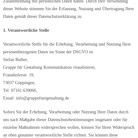
Zusammenhang mit persönlichen Daten haben. Durch Ihre Verwendung
dieser Website stimmen Sie der Erfassung, Nutzung und Übertragung Ihrer
Daten gemäß dieser Datenschutzerklärung zu.
1. Verantwortliche Stelle
Verantwortliche Stelle für die Erhebung, Verarbeitung und Nutzung Ihrer
personenbezogenen Daten im Sinne der DSGVO ist
Stefan Ruther,
Gruppe für Gestaltung Kommunikation visualisieren,
Fraunhoferstr. 19,
73037 Göppingen,
Tel: 07161 639066,
Email: info@gruppefuergestaltung.de
Sofern Sie der Erhebung, Verarbeitung oder Nutzung Ihrer Daten durch
uns nach Maßgabe dieser Datenschutzbestimmungen insgesamt oder für
einzelne Maßnahmen widersprechen wollen, können Sie Ihren Widerspruch
an oben genannte verantwortliche Stelle richten. Sie können diese