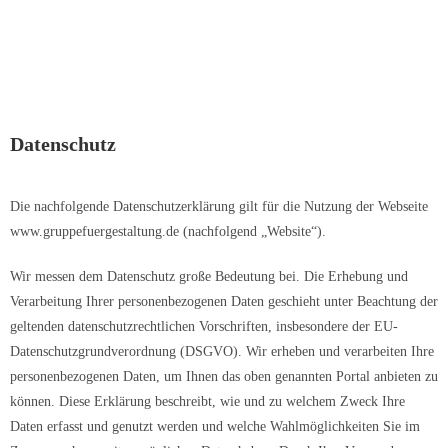
Inhalt
springen
Datenschutz
Die nachfolgende Datenschutzerklärung gilt für die Nutzung der Webseite
www.gruppefuergestaltung.de (nachfolgend „Website“).
Wir messen dem Datenschutz große Bedeutung bei. Die Erhebung und
Verarbeitung Ihrer personenbezogenen Daten geschieht unter Beachtung der
geltenden datenschutzrechtlichen Vorschriften, insbesondere der EU-
Datenschutzgrundverordnung (DSGVO). Wir erheben und verarbeiten Ihre
personenbezogenen Daten, um Ihnen das oben genannten Portal anbieten zu
können. Diese Erklärung beschreibt, wie und zu welchem Zweck Ihre
Daten erfasst und genutzt werden und welche Wahlmöglichkeiten Sie im