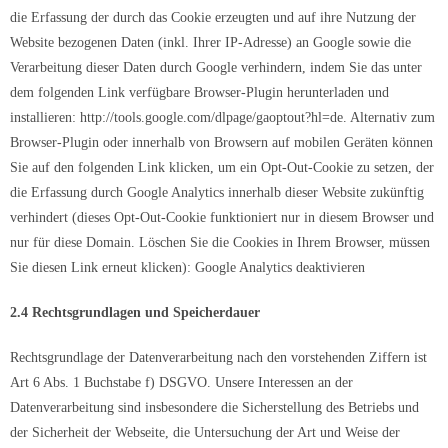
die Erfassung der durch das Cookie erzeugten und auf ihre Nutzung der
Website bezogenen Daten (inkl. Ihrer IP-Adresse) an Google sowie die
Verarbeitung dieser Daten durch Google verhindern, indem Sie das unter
dem folgenden Link verfügbare Browser-Plugin herunterladen und
installieren: http://tools.google.com/dlpage/gaoptout?hl=de. Alternativ zum
Browser-Plugin oder innerhalb von Browsern auf mobilen Geräten können
Sie auf den folgenden Link klicken, um ein Opt-Out-Cookie zu setzen, der
die Erfassung durch Google Analytics innerhalb dieser Website zukünftig
verhindert (dieses Opt-Out-Cookie funktioniert nur in diesem Browser und
nur für diese Domain. Löschen Sie die Cookies in Ihrem Browser, müssen
Sie diesen Link erneut klicken): Google Analytics deaktivieren
2.4 Rechtsgrundlagen und Speicherdauer
Rechtsgrundlage der Datenverarbeitung nach den vorstehenden Ziffern ist
Art 6 Abs. 1 Buchstabe f) DSGVO. Unsere Interessen an der
Datenverarbeitung sind insbesondere die Sicherstellung des Betriebs und
der Sicherheit der Webseite, die Untersuchung der Art und Weise der