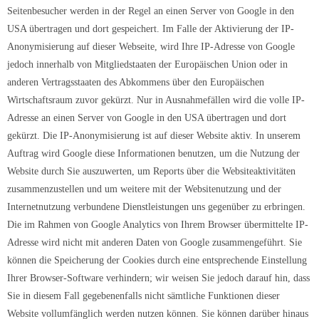
Seitenbesucher werden in der Regel an einen Server von Google in den
USA übertragen und dort gespeichert. Im Falle der Aktivierung der IP-
Anonymisierung auf dieser Webseite, wird Ihre IP-Adresse von Google
jedoch innerhalb von Mitgliedstaaten der Europäischen Union oder in
anderen Vertragsstaaten des Abkommens über den Europäischen
Wirtschaftsraum zuvor gekürzt. Nur in Ausnahmefällen wird die volle IP-
Adresse an einen Server von Google in den USA übertragen und dort
gekürzt. Die IP-Anonymisierung ist auf dieser Website aktiv. In unserem
Auftrag wird Google diese Informationen benutzen, um die Nutzung der
Website durch Sie auszuwerten, um Reports über die Websiteaktivitäten
zusammenzustellen und um weitere mit der Websitenutzung und der
Internetnutzung verbundene Dienstleistungen uns gegenüber zu erbringen.
Die im Rahmen von Google Analytics von Ihrem Browser übermittelte IP-
Adresse wird nicht mit anderen Daten von Google zusammengeführt. Sie
können die Speicherung der Cookies durch eine entsprechende Einstellung
Ihrer Browser-Software verhindern; wir weisen Sie jedoch darauf hin, dass
Sie in diesem Fall gegebenenfalls nicht sämtliche Funktionen dieser
Website vollumfänglich werden nutzen können. Sie können darüber hinaus