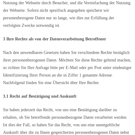
Nutzung der Webseite durch Besucher, und die Vereinfachung der Nutzung
der Webseite. Sofern nicht spezifisch angegeben speichern wir
personenbezogene Daten nur so lange, wie dies zur Erfüllung der
verfolgten Zwecke notwendig ist.
3 Ihre Rechte als von der Datenverarbeitung Betroffener
Nach den anwendbaren Gesetzen haben Sie verschiedene Rechte bezüglich
ihrer personenbezogenen Daten. Möchten Sie diese Rechte geltend machen,
so richten Sie Ihre Anfrage bitte per E-Mail oder per Post unter eindeutiger
Identifizierung Ihrer Person an die in Ziffer 1 genannte Adresse.
Nachfolgend finden Sie eine Übersicht über Ihre Rechte.
3.1 Recht auf Bestätigung und Auskunft
Sie haben jederzeit das Recht, von uns eine Bestätigung darüber zu
erhalten, ob Sie betreffende personenbezogene Daten verarbeitet werden.
Ist dies der Fall, so haben Sie das Recht, von uns eine unentgeltliche
Auskunft über die zu Ihnen gespeicherten personenbezogenen Daten nebst