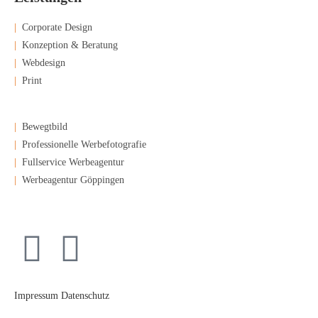
|
Corporate Design
|
Konzeption & Beratung
|
Webdesign
|
Print
|
Bewegtbild
|
Professionelle Werbefotografie
|
Fullservice Werbeagentur
|
Werbeagentur Göppingen
Impressum
Datenschutz