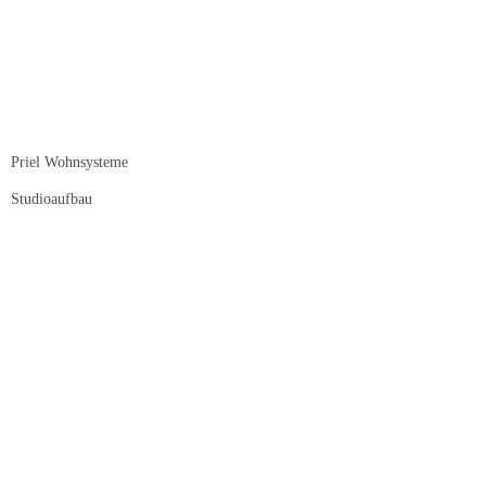
Priel Wohnsysteme
Studioaufbau