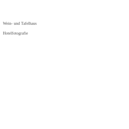
Wein- und Tafelhaus
Hotelfotografie