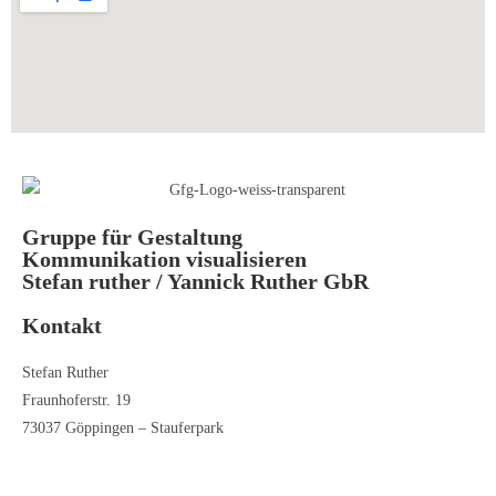
Gruppe für Gestaltung
Kommunikation visualisieren
Stefan ruther / Yannick Ruther GbR
Kontakt
Stefan Ruther
Fraunhoferstr. 19
73037 Göppingen – Stauferpark