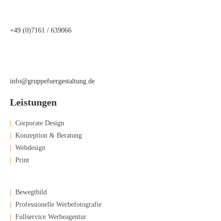
+49 (0)7161 / 639066
info@gruppefuergestaltung.de
Leistungen
|
Corporate Design
|
Konzeption & Beratung
|
Webdesign
|
Print
|
Bewegtbild
|
Professionelle Werbefotografie
|
Fullservice Werbeagentur