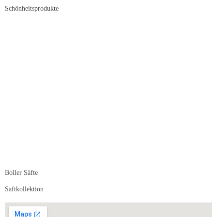
Schönheitsprodukte
Boller Säfte
Saftkollektion