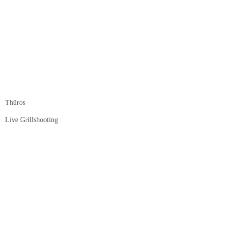
Thüros
Live Grillshooting