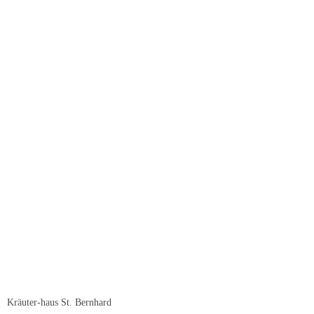
Kräuter-haus St. Bernhard