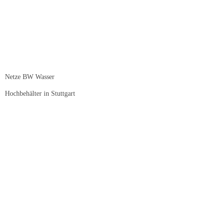
Netze BW Wasser
Hochbehälter in Stuttgart